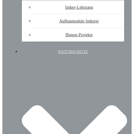
Imker-Lehrgang
Aufbaumodule Imkerei
Bienen-Projekte
NATURSCHUTZ