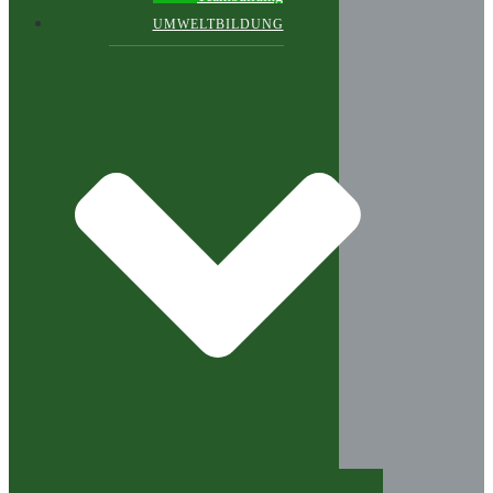
UMWELTBILDUNG