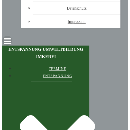
Datenschutz
Impressum
ENTSPANNUNG UMWELTBILDUNG
IMKEREI
TERMINE
ENTSPANNUNG