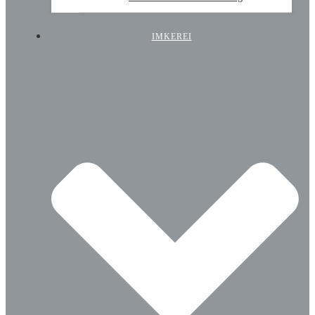
IMKEREI