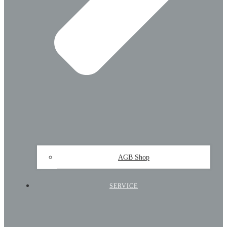
AGB Shop
SERVICE