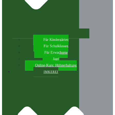
Für Kindergärten
Für Schulklassen
Für Erwachsene
Jagd
Online-Kurs: Hühnerhaltung
IMKEREI