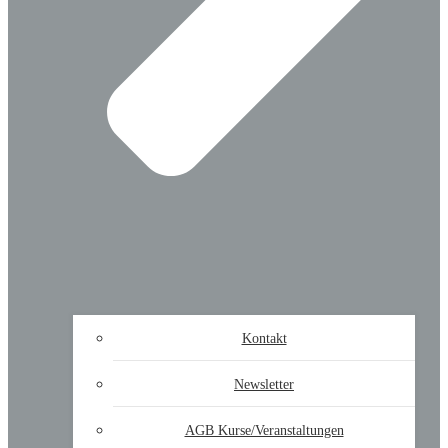
Kontakt
Newsletter
AGB Kurse/Veranstaltungen