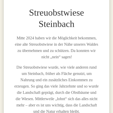
Streuobstwiese
Steinbach
Mitte 2024 haben wir die Möglichkeit bekommen,
eine alte Streuobstwiese in der Nähe unseres Waldes
zu übernehmen und zu schützen. Da konnten wir
nicht „nein“ sagen!
Die Streuobstwiese wurde, wie viele anderen rund
um Steinbach, früher als Fläche genutzt, um
Nahrung und ein zusätzliches Einkommen zu
erzeugen. So ging das viele Jahrzehnte und so wurde
die Landschaft geprägt, durch die Obstbäume und
die Wiesen. Mittlerweile „lohnt“ sich das alles nicht
mehr – aber es ist uns wichtig, dass die Landschaft
und die Natur erhalten bleibt.