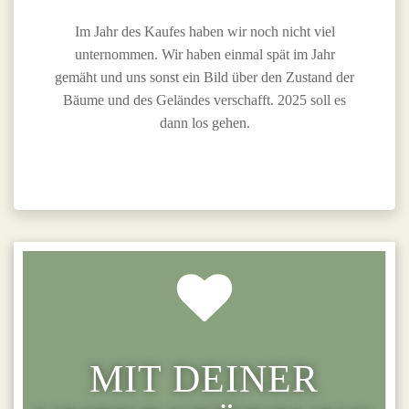
Im Jahr des Kaufes haben wir noch nicht viel
unternommen. Wir haben einmal spät im Jahr
gemäht und uns sonst ein Bild über den Zustand der
Bäume und des Geländes verschafft. 2025 soll es
dann los gehen.
MIT DEINER