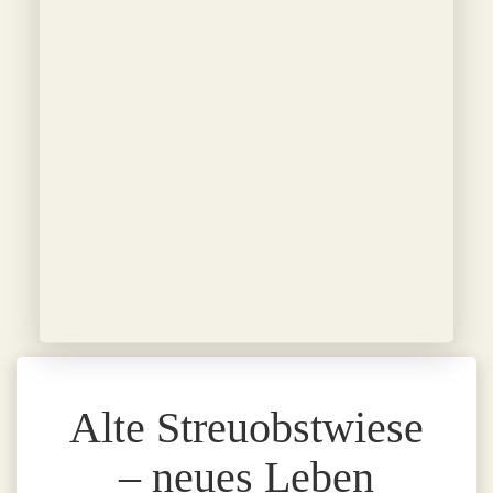
Alte Streuobstwiese
– neues Leben