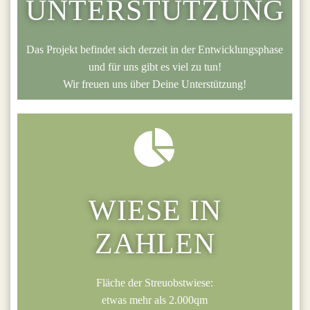
UNTERSTÜTZUNG
Das Projekt befindet sich derzeit in der Entwicklungsphase
und für uns gibt es viel zu tun!
Wir freuen uns über Deine Unterstützung!
WIESE IN
ZAHLEN
Fläche der Streuobstwiese:
etwas mehr als 2.000qm