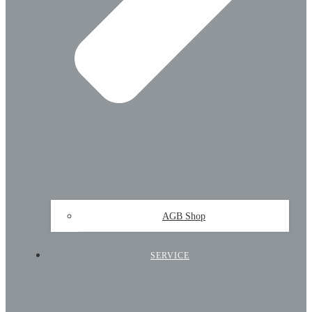
AGB Shop
SERVICE