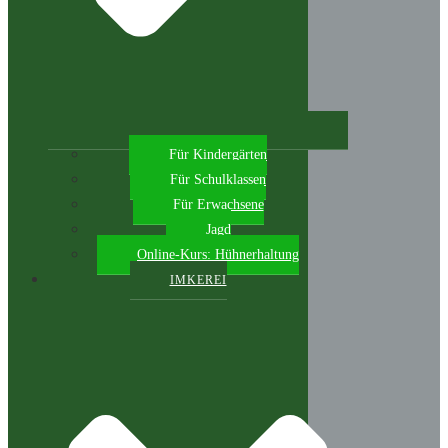
Für Kindergärten
Für Schulklassen
Für Erwachsene
Jagd
Online-Kurs: Hühnerhaltung
IMKEREI