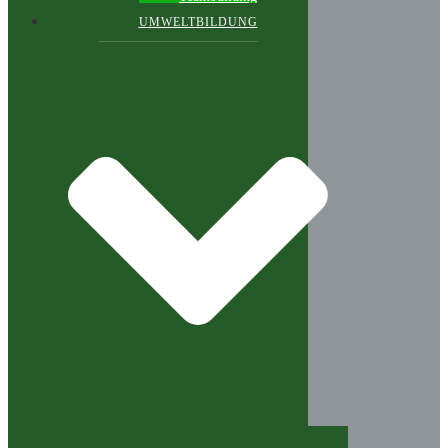
UMWELTBILDUNG