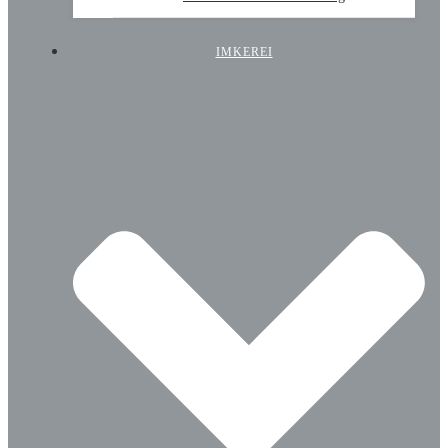
IMKEREI