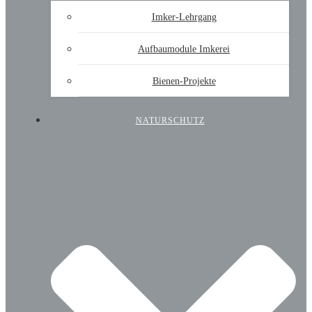
Imker-Lehrgang
Aufbaumodule Imkerei
Bienen-Projekte
NATURSCHUTZ