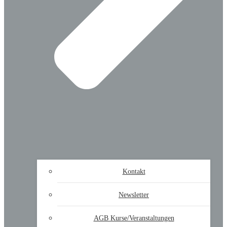
Kontakt
Newsletter
AGB Kurse/Veranstaltungen