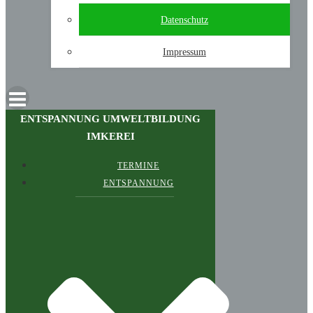
Datenschutz
Impressum
ENTSPANNUNG UMWELTBILDUNG
IMKEREI
TERMINE
ENTSPANNUNG