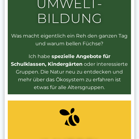
UMWELT-
BILDUNG
Was macht eigentlich ein Reh den ganzen Tag
und warum bellen Füchse?
Ich habe
spezielle Angebote für
Schulklassen, Kindergärten
oder interessierte
Gruppen. Die Natur neu zu entdecken und
mehr über das Ökosystem zu erfahren ist
etwas für alle Altersgruppen.