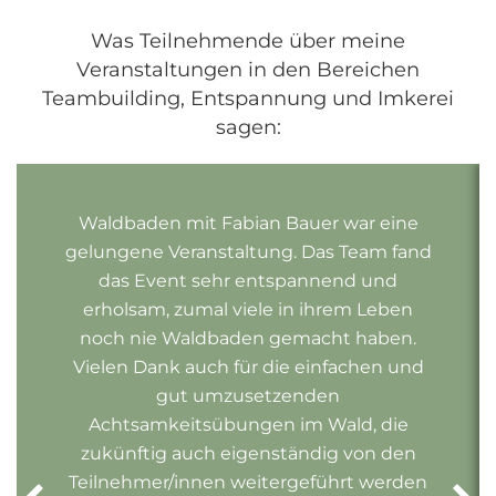
Was Teilnehmende über meine
Veranstaltungen in den Bereichen
Teambuilding, Entspannung und Imkerei
sagen:
Waldbaden mit Fabian Bauer war eine
gelungene Veranstaltung. Das Team fand
das Event sehr entspannend und
erholsam, zumal viele in ihrem Leben
noch nie Waldbaden gemacht haben.
Vielen Dank auch für die einfachen und
gut umzusetzenden
Achtsamkeitsübungen im Wald, die
zukünftig auch eigenständig von den
Teilnehmer/innen weitergeführt werden