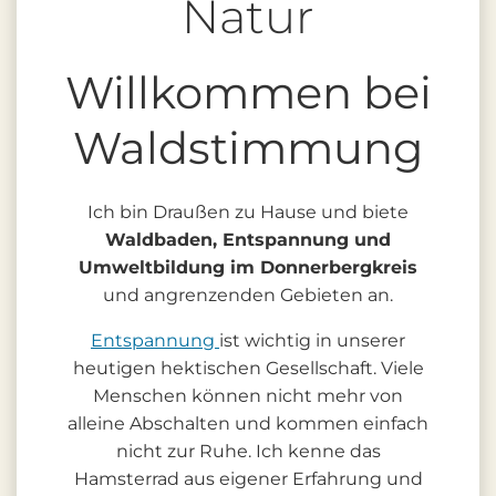
Natur
Willkommen bei
Waldstimmung
Ich bin Draußen zu Hause und biete
Waldbaden, Entspannung und
Umweltbildung im Donnerbergkreis
und angrenzenden Gebieten an.
Entspannung
ist wichtig in unserer
heutigen hektischen Gesellschaft. Viele
Menschen können nicht mehr von
alleine Abschalten und kommen einfach
nicht zur Ruhe. Ich kenne das
Hamsterrad aus eigener Erfahrung und