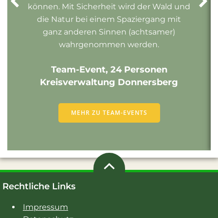
können. Mit Sicherheit wird der Wald und
die Natur bei einem Spaziergang mit
ganz anderen Sinnen (achtsamer)
wahrgenommen werden.
Team-Event, 24 Personen
Kreisverwaltung Donnersberg
MEHR ZU TEAM-EVENTS
Rechtliche Links
Impressum