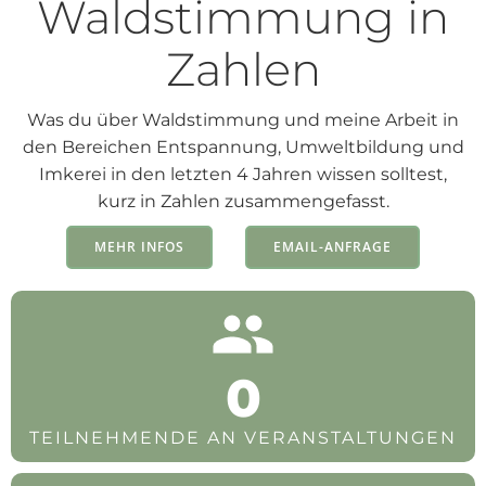
Waldstimmung in
Zahlen
Was du über Waldstimmung und meine Arbeit in
den Bereichen Entspannung, Umweltbildung und
Imkerei in den letzten 4 Jahren wissen solltest,
kurz in Zahlen zusammengefasst.
MEHR INFOS
EMAIL-ANFRAGE
0
TEILNEHMENDE AN VERANSTALTUNGEN