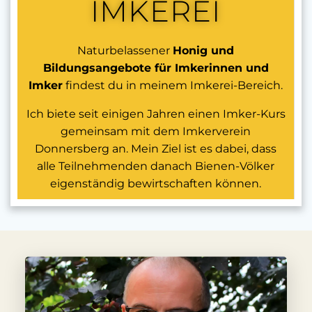
IMKEREI
Naturbelassener
Honig und
Bildungsangebote für Imkerinnen und
Imker
findest du in meinem Imkerei-Bereich.
Ich biete seit einigen Jahren einen Imker-Kurs
gemeinsam mit dem Imkerverein
Donnersberg an. Mein Ziel ist es dabei, dass
alle Teilnehmenden danach Bienen-Völker
eigenständig bewirtschaften können.