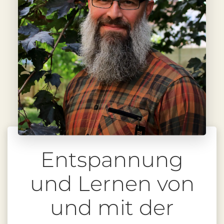
Entspannung
und Lernen von
und mit der