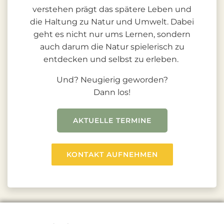
verstehen prägt das spätere Leben und
die Haltung zu Natur und Umwelt. Dabei
geht es nicht nur ums Lernen, sondern
auch darum die Natur spielerisch zu
entdecken und selbst zu erleben.
Und? Neugierig geworden?
Dann los!
AKTUELLE TERMINE
KONTAKT AUFNEHMEN