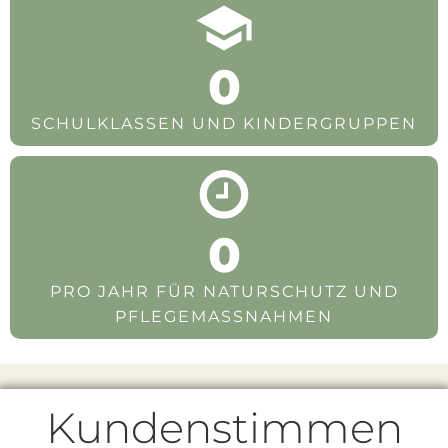
0
SCHULKLASSEN UND KINDERGRUPPEN
0
PRO JAHR FÜR NATURSCHUTZ UND
PFLEGEMASSNAHMEN
Kundenstimmen