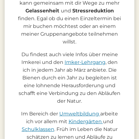
kann gemeinsam mit dir Wege zu mehr
Gelassenheit
und
Stressreduktion
finden. Egal ob du einen Einzeltermin bei
mir buchen möchtest oder an einem
meiner Gruppenangebote teilnehmen
willst.
Du findest auch viele Infos über meine
Imkerei und den
Imker-Lehrgang
, den
ich in jedem Jahr ab März anbiete. Die
Bienen durch ein Jahr zu begleiten ist
eine lohnende Herausforderung und
schafft eine Verbindung zu den Abläufen
der Natur.
Im Bereich der
Umweltbildung
arbeite
ich vor allem mit
Kindergärten
und
Schulklassen
. Früh im Leben die Natur
schätzen zu lernen und Abläufe zu