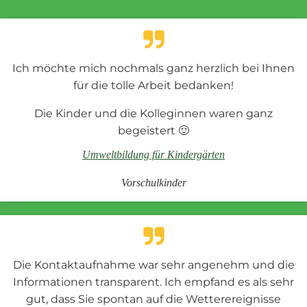
Ich möchte mich nochmals ganz herzlich bei Ihnen
für die tolle Arbeit bedanken!
Die Kinder und die Kolleginnen waren ganz
begeistert 🙂
Umweltbildung für Kindergärten
Vorschulkinder
Die Kontaktaufnahme war sehr angenehm und die
Informationen transparent. Ich empfand es als sehr
gut, dass Sie spontan auf die Wetterereignisse