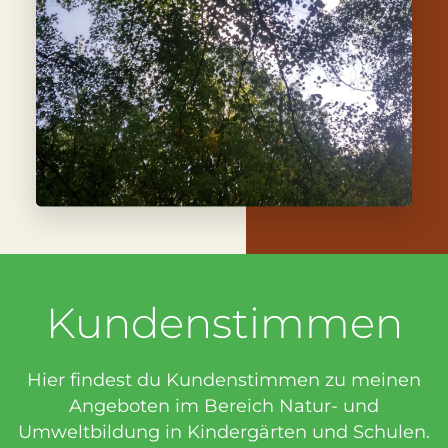
Kundenstimmen
Hier findest du Kundenstimmen zu meinen
Angeboten im Bereich Natur- und
Umweltbildung in Kindergärten und Schulen.