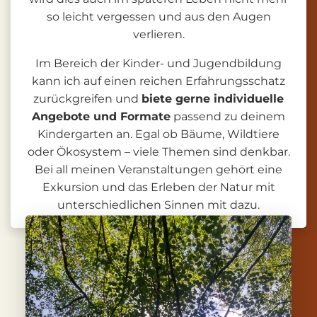
so leicht vergessen und aus den Augen
verlieren.
Im Bereich der Kinder- und Jugendbildung
kann ich auf einen reichen Erfahrungsschatz
zurückgreifen und
biete gerne individuelle
Angebote und Formate
passend zu deinem
Kindergarten an. Egal ob Bäume, Wildtiere
oder Ökosystem – viele Themen sind denkbar.
Bei all meinen Veranstaltungen gehört eine
Exkursion und das Erleben der Natur mit
unterschiedlichen Sinnen mit dazu.