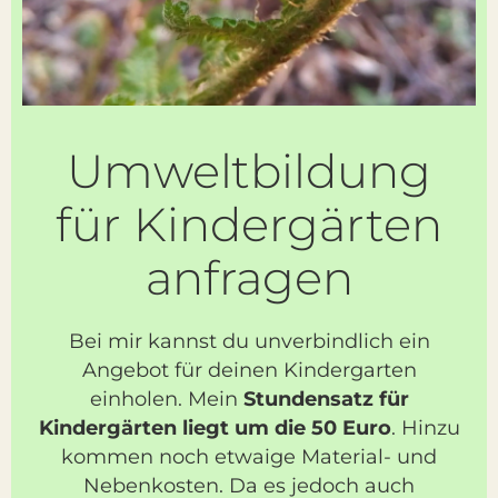
Umweltbildung
für Kindergärten
anfragen
Bei mir kannst du unverbindlich ein
Angebot für deinen Kindergarten
einholen. Mein
Stundensatz für
Kindergärten liegt um die 50 Euro
. Hinzu
kommen noch etwaige Material- und
Nebenkosten. Da es jedoch auch