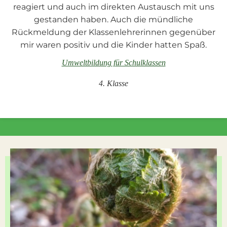
reagiert und auch im direkten Austausch mit uns
gestanden haben. Auch die mündliche
Rückmeldung der Klassenlehrerinnen gegenüber
mir waren positiv und die Kinder hatten Spaß.
Umweltbildung für Schulklassen
4. Klasse