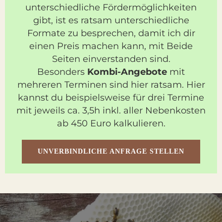
unterschiedliche Fördermöglichkeiten
gibt, ist es ratsam unterschiedliche
Formate zu besprechen, damit ich dir
einen Preis machen kann, mit Beide
Seiten einverstanden sind.
Besonders
Kombi-Angebote
mit
mehreren Terminen sind hier ratsam. Hier
kannst du beispielsweise für drei Termine
mit jeweils ca. 3,5h inkl. aller Nebenkosten
ab 450 Euro kalkulieren.
UNVERBINDLICHE ANFRAGE STELLEN