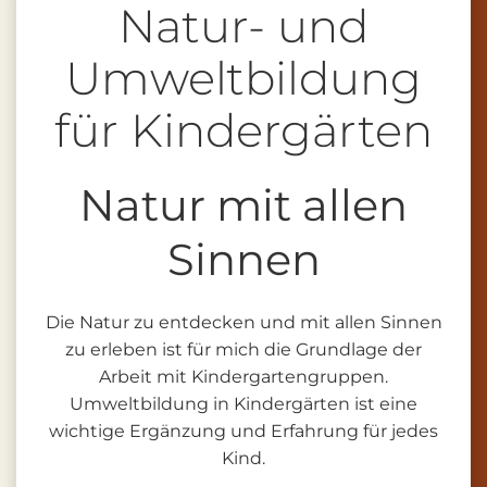
Natur- und
Umweltbildung
für Kindergärten
Natur mit allen
Sinnen
Die Natur zu entdecken und mit allen Sinnen
zu erleben ist für mich die Grundlage der
Arbeit mit Kindergartengruppen.
Umweltbildung in Kindergärten ist eine
wichtige Ergänzung und Erfahrung für jedes
Kind.