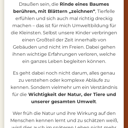
Draußen sein, die
Rinde eines Baumes
berühren, mit Blättern „zeichnen“
, Tierfelle
erfühlen und sich auch mal richtig dreckig
machen – das ist für mich Umweltbildung für
die Kleinsten. Selbst unsere Kinder verbringen
einen Großteil der Zeit innerhalb von
Gebäuden und nicht im Freien. Dabei gehen
ihnen wichtige Erfahrungen verloren, welche
ein ganzes Leben begleiten können.
Es geht dabei noch nicht darum, alles genau
zu verstehen oder komplexe Abläufe zu
kennen. Sondern vielmehr um ein Verständnis
für die
Wichtigkeit der Natur, der Tiere und
unserer gesamten Umwelt
.
Wer früh die Natur und ihre Wirkung auf den
Menschen kennen lernt und zu schätzen weiß,
wird dies auch im späteren Leben nicht mehr