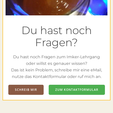
Du hast noch
Fragen?
Du hast noch Fragen zum Imker-Lehrgang
oder willst es genauer wissen?
Das ist kein Problem, schreibe mir eine eMail,
nutze das Kontaktformular oder ruf mich an.
SCHREIB MIR
ZUM KONTAKTFORMULAR