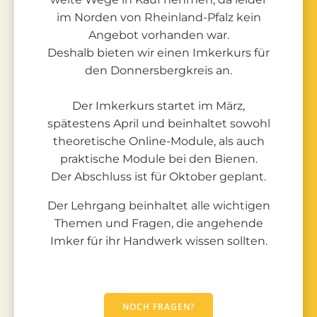
im Norden von Rheinland-Pfalz kein
Angebot vorhanden war.
Deshalb bieten wir einen Imkerkurs für
den Donnersbergkreis an.
Der Imkerkurs startet im März,
spätestens April und beinhaltet sowohl
theoretische Online-Module, als auch
praktische Module bei den Bienen.
Der Abschluss ist für Oktober geplant.
Der Lehrgang beinhaltet alle wichtigen
Themen und Fragen, die angehende
Imker für ihr Handwerk wissen sollten.
NOCH FRAGEN?