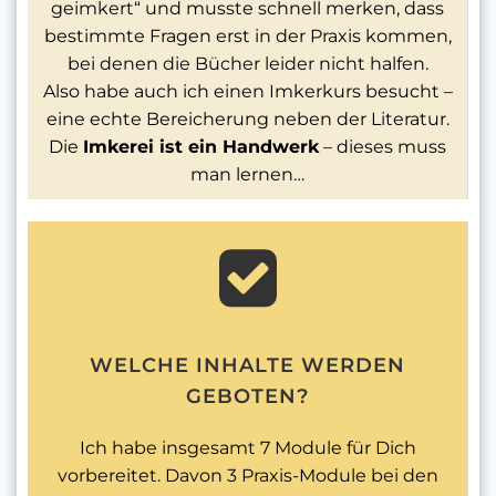
geimkert“ und musste schnell merken, dass
bestimmte Fragen erst in der Praxis kommen,
bei denen die Bücher leider nicht halfen.
Also habe auch ich einen Imkerkurs besucht –
eine echte Bereicherung neben der Literatur.
Die
Imkerei ist ein Handwerk
– dieses muss
man lernen…
WELCHE INHALTE WERDEN
GEBOTEN?
Ich habe insgesamt 7 Module für Dich
vorbereitet. Davon 3 Praxis-Module bei den