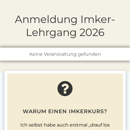
Anmeldung Imker-
Lehrgang 2026
Keine Veranstaltung gefunden
WARUM EINEN IMKERKURS?
Ich selbst habe auch erstmal „drauf los