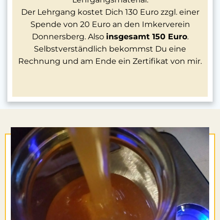
Der Lehrgang kostet Dich 130 Euro zzgl. einer
Spende von 20 Euro an den Imkerverein
Donnersberg. Also
insgesamt 150 Euro
.
Selbstverständlich bekommst Du eine
Rechnung und am Ende ein Zertifikat von mir.