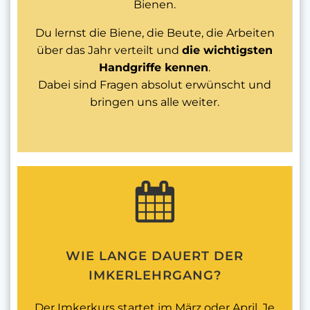
Bienen.
Du lernst die Biene, die Beute, die Arbeiten
über das Jahr verteilt und
die wichtigsten
Handgriffe kennen
.
Dabei sind Fragen absolut erwünscht und
bringen uns alle weiter.
WIE LANGE DAUERT DER
IMKERLEHRGANG?
Der Imkerkurs startet im März oder April. Je