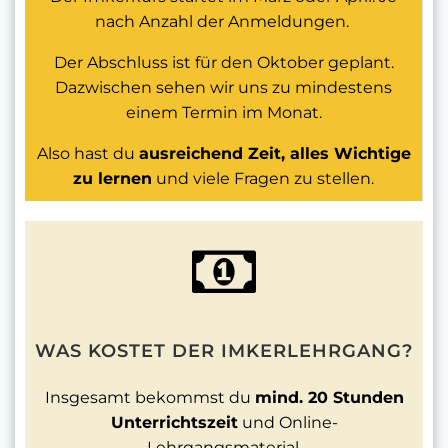
nach Anzahl der Anmeldungen.
Der Abschluss ist für den Oktober geplant.
Dazwischen sehen wir uns zu mindestens
einem Termin im Monat.
Also hast du
ausreichend Zeit, alles Wichtige
zu lernen
und viele Fragen zu stellen.
WAS KOSTET DER IMKERLEHRGANG?
Insgesamt bekommst du
mind. 20 Stunden
Unterrichtszeit
und Online-
Lehrgangsmaterial.