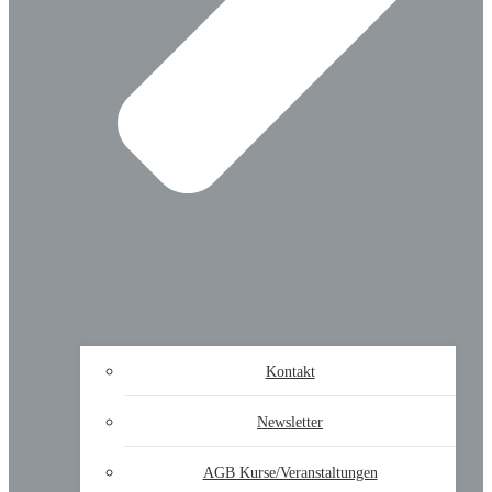
Kontakt
Newsletter
AGB Kurse/Veranstaltungen