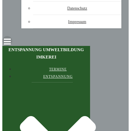
Datenschutz
Impressum
ENTSPANNUNG UMWELTBILDUNG
IMKEREI
TERMINE
ENTSPANNUNG