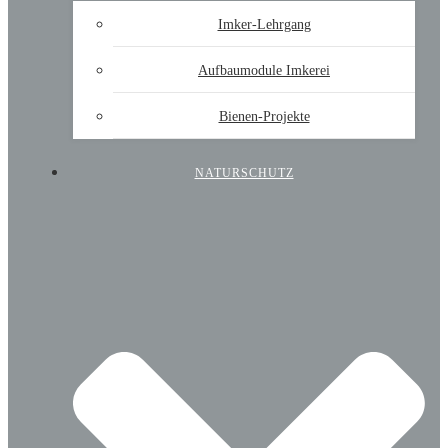
Imker-Lehrgang
Aufbaumodule Imkerei
Bienen-Projekte
NATURSCHUTZ