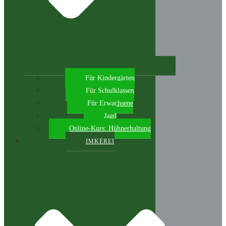
Für Kindergärten
Für Schulklassen
Für Erwachsene
Jagd
Online-Kurs: Hühnerhaltung
IMKEREI