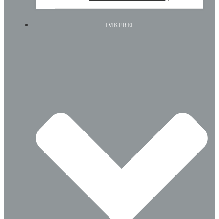
IMKEREI