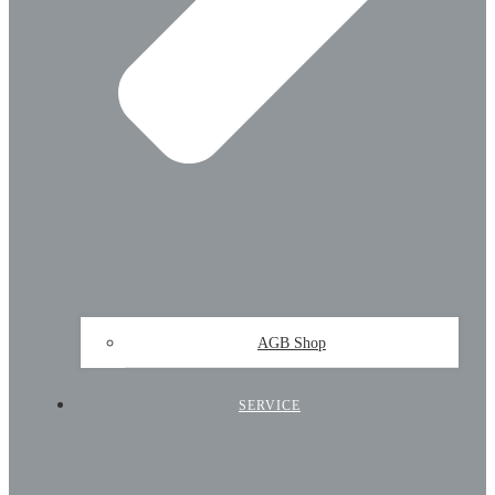
AGB Shop
SERVICE