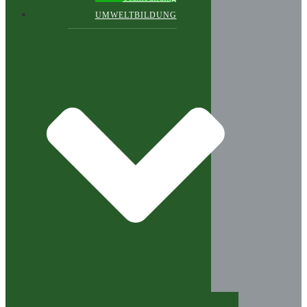
UMWELTBILDUNG