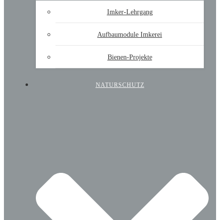
Imker-Lehrgang
Aufbaumodule Imkerei
Bienen-Projekte
NATURSCHUTZ