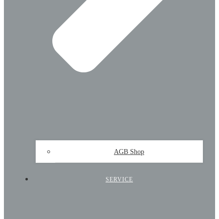
AGB Shop
SERVICE