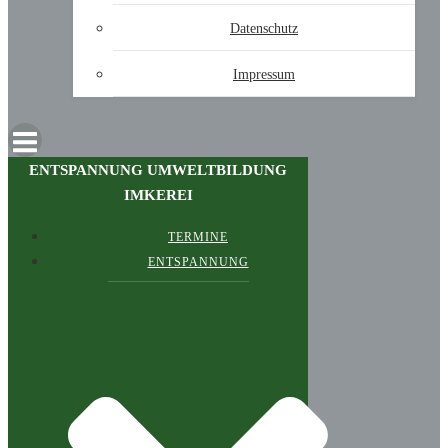
Datenschutz
Impressum
ENTSPANNUNG UMWELTBILDUNG
IMKEREI
TERMINE
ENTSPANNUNG