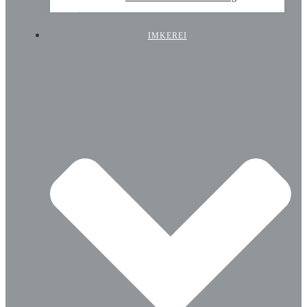
IMKEREI