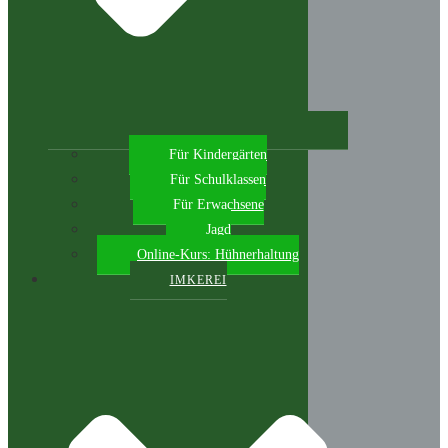
Für Kindergärten
Für Schulklassen
Für Erwachsene
Jagd
Online-Kurs: Hühnerhaltung
IMKEREI