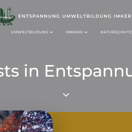
ENTSPANNUNG UMWELTBILDUNG IMKER
UMWELTBILDUNG
IMKEREI
NATURSCHUTZ
sts in Entspann