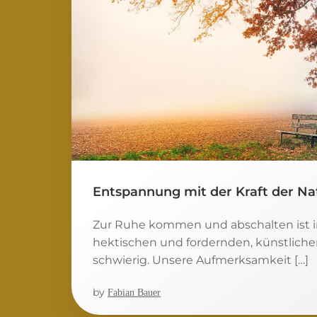
Entspannung mit der Kraft der Na
Zur Ruhe kommen und abschalten ist i
hektischen und fordernden, künstlich
schwierig. Unsere Aufmerksamkeit […]
by
Fabian Bauer