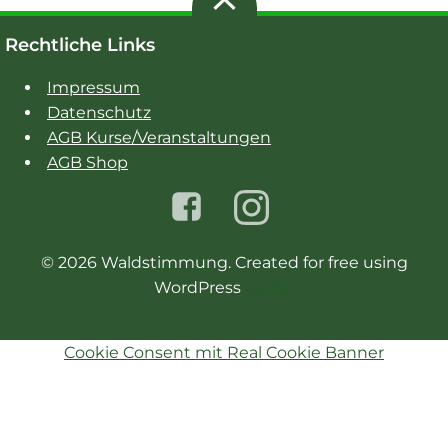
Rechtliche Links
Impressum
Datenschutz
AGB Kurse/Veranstaltungen
AGB Shop
© 2026 Waldstimmung. Created for free using
WordPress
Colibri
Cookie Consent mit Real Cookie Banner