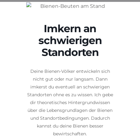
Imkern an
schwierigen
Standorten
Deine Bienen-Völker entwickeln sich
nicht gut oder nur langsam. Dann
imkerst du eventuell an schwierigen
Standorten ohne es zu wissen. Ich gebe
dir theoretisches Hintergrundwissen
über die Lebensgrundlagen der Bienen
und Standortbedingungen. Dadurch
kannst du deine Bienen besser
bewirtschaften.