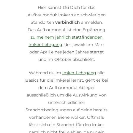
Hier kannst Du Dich für das
Aufbaumodul: Imkern an schwierigen
Standorten
verbindlich
anmelden.
Das Aufbaumodul ist eine Ergänzung
zu meinem jährlich stattfindenden
Imker-Lehrgang
, der jeweils im März
oder April eines jeden Jahres startet
und im Oktober abschließt.
Während du im
Imker-Lehrgang
alle
Basics für die Imkerei lernst, geht es bei
dem Aufbaumodul Ableger
ausschließlich um die Auswirkung von
unterschiedlichen
Standortbedingungen auf deine bereits
vorhandenen Bienenvölker. Oftmals
lässt sich ein Standort für den Imker
nämlich nicht frei wählen, da nur ein