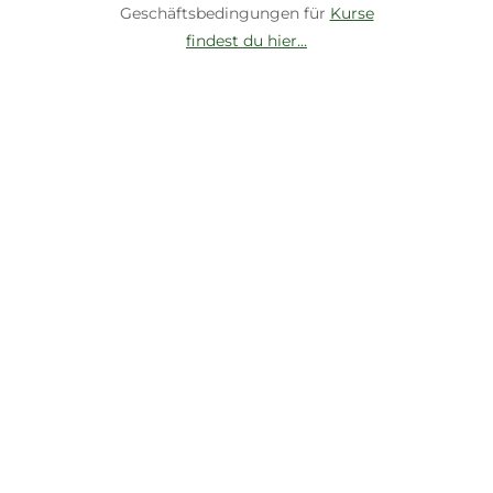
Geschäftsbedingungen für
Kurse
findest du hier…