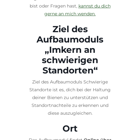
bist oder Fragen hast,
kannst du dich
gerne an mich wenden.
Ziel des
Aufbaumoduls
„Imkern an
schwierigen
Standorten“
Ziel des Aufbaumoduls Schwierige
Standorte ist es, dich bei der Haltung
deiner Bienen zu unterstützen und
Standortnachteile zu erkennen und
diese auszugleichen.
Ort