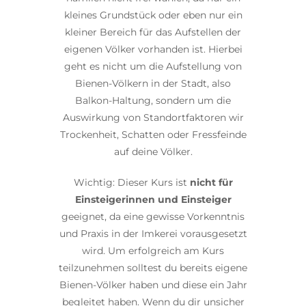
kleines Grundstück oder eben nur ein
kleiner Bereich für das Aufstellen der
eigenen Völker vorhanden ist. Hierbei
geht es nicht um die Aufstellung von
Bienen-Völkern in der Stadt, also
Balkon-Haltung, sondern um die
Auswirkung von Standortfaktoren wir
Trockenheit, Schatten oder Fressfeinde
auf deine Völker.
Wichtig: Dieser Kurs ist
nicht für
Einsteigerinnen und Einsteiger
geeignet, da eine gewisse Vorkenntnis
und Praxis in der Imkerei vorausgesetzt
wird. Um erfolgreich am Kurs
teilzunehmen solltest du bereits eigene
Bienen-Völker haben und diese ein Jahr
begleitet haben. Wenn du dir unsicher