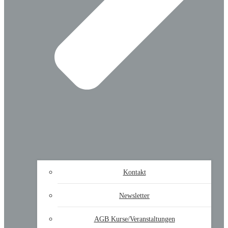
Kontakt
Newsletter
AGB Kurse/Veranstaltungen