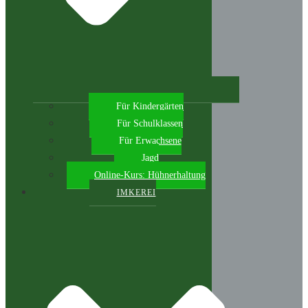
Für Kindergärten
Für Schulklassen
Für Erwachsene
Jagd
Online-Kurs: Hühnerhaltung
IMKEREI