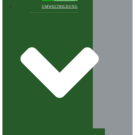
UMWELTBILDUNG