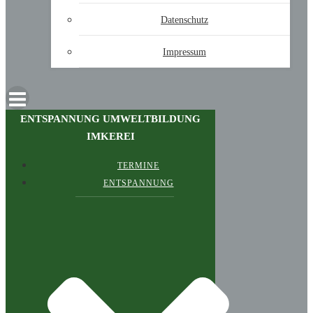
Datenschutz
Impressum
ENTSPANNUNG UMWELTBILDUNG
IMKEREI
TERMINE
ENTSPANNUNG