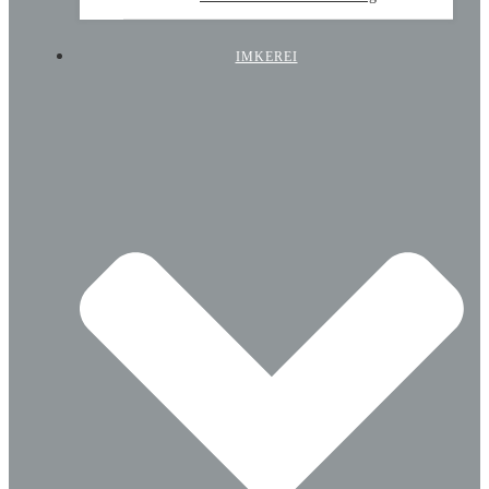
IMKEREI