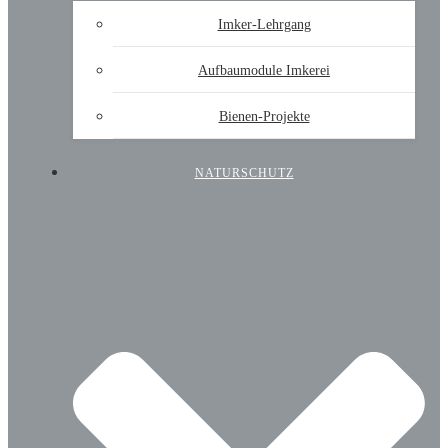
Imker-Lehrgang
Aufbaumodule Imkerei
Bienen-Projekte
NATURSCHUTZ