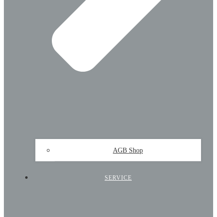
AGB Shop
SERVICE